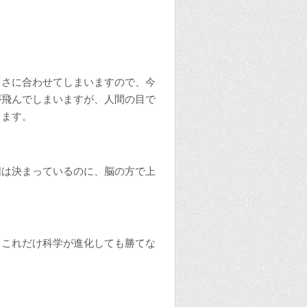
るさに合わせてしまいますので、今
が飛んでしまいますが、人間の目で
きます。
囲は決まっているのに、脳の方で上
、これだけ科学が進化しても勝てな