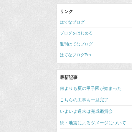
リンク
はてなブログ
ブログをはじめる
週刊はてなブログ
はてなブログPro
最新記事
何よりも夏の甲子園が始まった
こちらの工事も一旦完了
いよいよ週末は完成鑑賞会
続・地震によるダメージについて