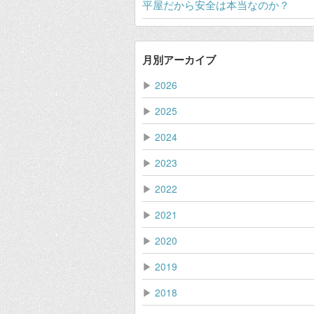
平屋だから安全は本当なのか？
月別アーカイブ
▶
2026
▶
2025
▶
2024
▶
2023
▶
2022
▶
2021
▶
2020
▶
2019
▶
2018