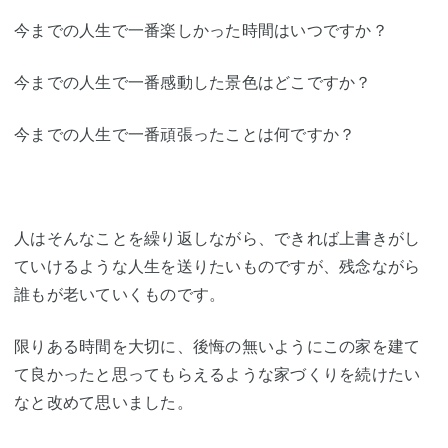
今までの人生で一番楽しかった時間はいつですか？
今までの人生で一番感動した景色はどこですか？
今までの人生で一番頑張ったことは何ですか？
人はそんなことを繰り返しながら、できれば上書きがし
ていけるような人生を送りたいものですが、残念ながら
誰もが老いていくものです。
限りある時間を大切に、後悔の無いようにこの家を建て
て良かったと思ってもらえるような家づくりを続けたい
なと改めて思いました。