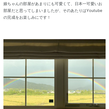
娘ちゃんの部屋があまりにも可愛くて、日本一可愛いお
部屋だと思ってしまいましたが、そのあたりはYoutube
の完成をお楽しみにです！