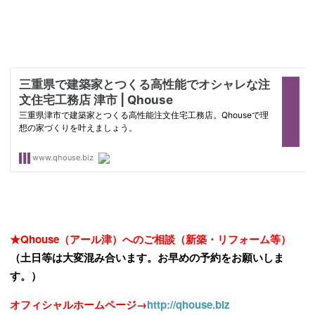
★Qhouse（アール津）へのご相談（新築・リフォーム等）
（土日等は大変混み合います。お早めの予約をお願いしま
す。）
オフィシャルホームページ→
http://qhouse.biz