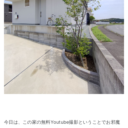
今日は、この家の無料Youtube撮影ということでお邪魔