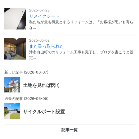
2025-07-28
リメイクシート
私たちが最も得意とするリフォームは、「お客様が思いも寄ら
な…
2025-05-02
また乗っ取られた
津市白山町でのリフォーム工事も完了し、ブログを書こうと設
定…
新しい記事
(2026-06-07)
土地を見れば閃く
過去の記事
(2026-06-05)
サイクルポート設置
記事一覧