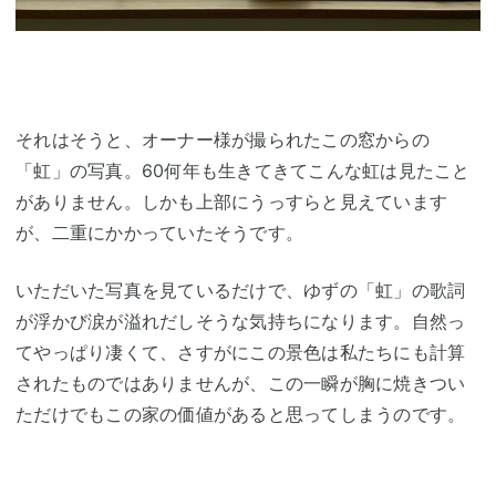
それはそうと、オーナー様が撮られたこの窓からの
「虹」の写真。60何年も生きてきてこんな虹は見たこと
がありません。しかも上部にうっすらと見えています
が、二重にかかっていたそうです。
いただいた写真を見ているだけで、ゆずの「虹」の歌詞
が浮かび涙が溢れだしそうな気持ちになります。自然っ
てやっぱり凄くて、さすがにこの景色は私たちにも計算
されたものではありませんが、この一瞬が胸に焼きつい
ただけでもこの家の価値があると思ってしまうのです。