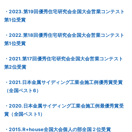
・2023.第19回優秀住宅研究会全国大会営業コンテスト
第1位受賞
・2022.第18回優秀住宅研究会全国大会営業コンテスト
第1位受賞
・2021.第17回優秀住宅研究会全国大会営業コンテスト
第2位受賞
・2021.日本金属サイディング工業会施工例優秀賞受賞
（全国ベスト6）
・2020.日本金属サイディング工業会施工例最優秀賞受
賞（全国ベスト1）
・2015.R+house全国大会個人の部全国２位受賞