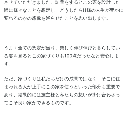
させていただきました。訪問をするとこの家を設計した
際に様々なことを想定し、どうしたらH様の人生が豊かに
変わるのかの想像を巡らせたことを思い出します。
うまく全ての想定が当り、楽しく伸び伸びと暮らしてい
る姿を見るとこの家づくりも100点だったなと安心しま
す。
ただ、家づくりは私たちだけの成果ではなく、そこに住
まわれる人が上手にこの家を使うといった部分も重要で
あり、結果的には施主様と私たちの想いが掛け合わさっ
てこそ良い家ができるものです。